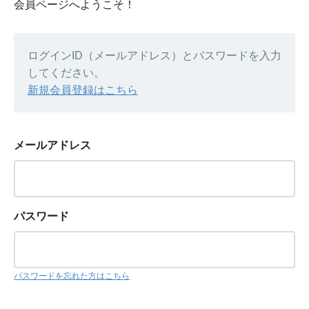
会員ページへようこそ！
ログインID（メールアドレス）とパスワードを入力
してください。
新規会員登録はこちら
メールアドレス
パスワード
パスワードを忘れた方はこちら