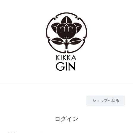
ショップへ戻る
ログイン