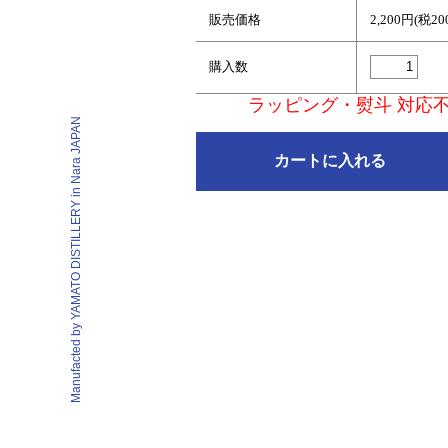
販売価格
2,200円(税20
購入数
ラッピング・熨斗 対応
Manufacted by YAMATO DISTILLERY in Nara JAPAN