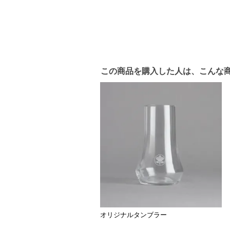
この商品を購入した人は、こんな
オリジナルタンブラー