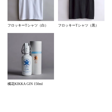
フロッキーTシャツ（白）
フロッキーTシャツ（黒）
橘花KIKKA GIN 150ml